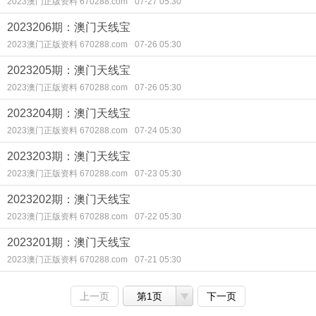
2023澳门正版资料 670288.com
07-27 05:30
2023206期：澳门天线宝
2023澳门正版资料 670288.com
07-26 05:30
2023205期：澳门天线宝
2023澳门正版资料 670288.com
07-26 05:30
2023204期：澳门天线宝
2023澳门正版资料 670288.com
07-24 05:30
2023203期：澳门天线宝
2023澳门正版资料 670288.com
07-23 05:30
2023202期：澳门天线宝
2023澳门正版资料 670288.com
07-22 05:30
2023201期：澳门天线宝
2023澳门正版资料 670288.com
07-21 05:30
上一页
第1页
下一页