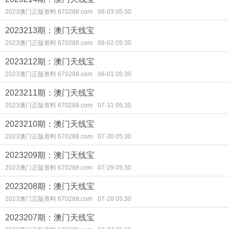
2023澳门正版资料 670288.com
08-03 05:30
2023213期：澳门天线宝
2023澳门正版资料 670288.com
08-02 05:30
2023212期：澳门天线宝
2023澳门正版资料 670288.com
08-01 05:30
2023211期：澳门天线宝
2023澳门正版资料 670288.com
07-31 05:30
2023210期：澳门天线宝
2023澳门正版资料 670288.com
07-30 05:30
2023209期：澳门天线宝
2023澳门正版资料 670288.com
07-29 05:30
2023208期：澳门天线宝
2023澳门正版资料 670288.com
07-28 05:30
2023207期：澳门天线宝